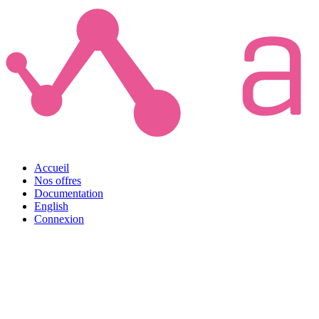
Accueil
Nos offres
Documentation
English
Connexion