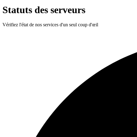
Statuts des serveurs
Vérifiez l'état de nos services d'un seul coup d'œil