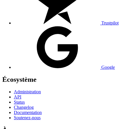
Trustpilot
Google
Écosystème
Administration
API
Status
Changelog
Documentation
Soutenez-nous