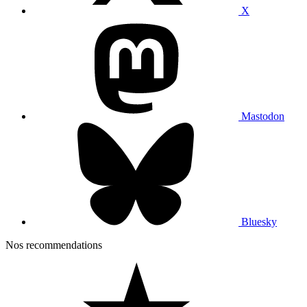
X
Mastodon
Bluesky
Nos recommendations