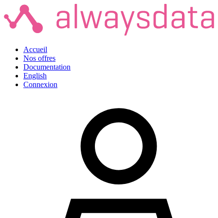
Accueil
Nos offres
Documentation
English
Connexion