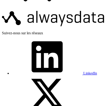
Suivez-nous sur les réseaux
LinkedIn