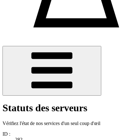
Statuts des serveurs
Vérifiez l'état de nos services d'un seul coup d'œil
ID :
282