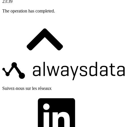
23:39
The operation has completed.
Suivez-nous sur les réseaux