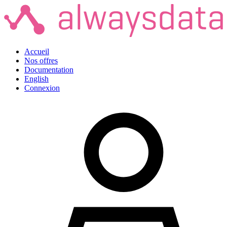
Accueil
Nos offres
Documentation
English
Connexion