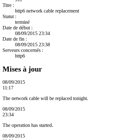
Titre :
http6 network cable replacement
Statut :
terminé
Date de début :
08/09/2015 23:34
Date de fin :
08/09/2015 23:38
Serveurs concernés :
http6
Mises à jour
08/09/2015
11:17
The network cable will be replaced tonight.
08/09/2015
23:34
The operation has started.
08/09/2015