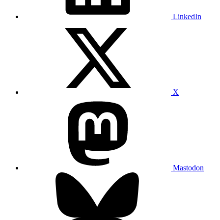
LinkedIn
X
Mastodon