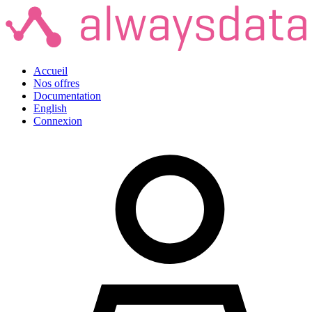
Accueil
Nos offres
Documentation
English
Connexion