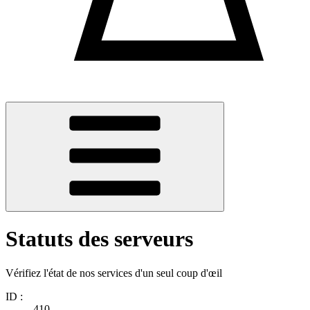
Statuts des serveurs
Vérifiez l'état de nos services d'un seul coup d'œil
ID :
410