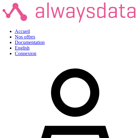
Accueil
Nos offres
Documentation
English
Connexion