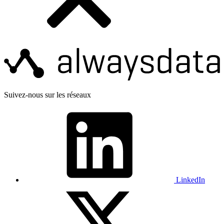
Suivez-nous sur les réseaux
LinkedIn