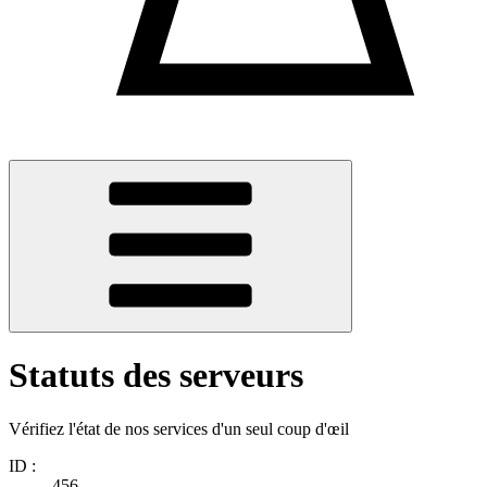
Statuts des serveurs
Vérifiez l'état de nos services d'un seul coup d'œil
ID :
456