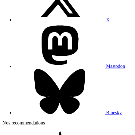
X
Mastodon
Bluesky
Nos recommendations