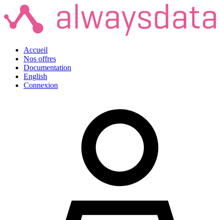
Accueil
Nos offres
Documentation
English
Connexion