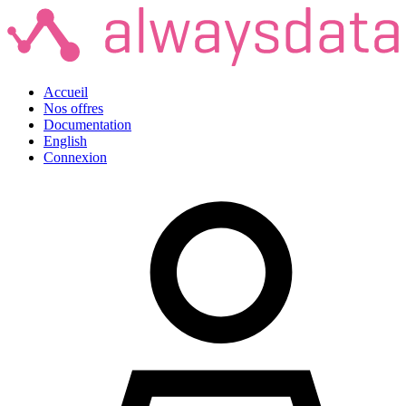
Accueil
Nos offres
Documentation
English
Connexion