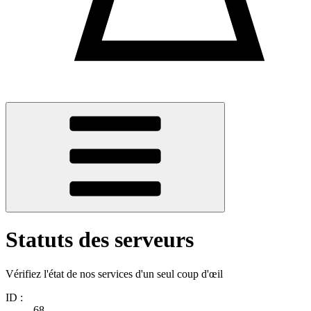
Statuts des serveurs
Vérifiez l'état de nos services d'un seul coup d'œil
ID :
68