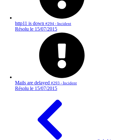
http11 is down
#294 - Incident
Résolu le 15/07/2015
Mails are delayed
#293 - Incident
Résolu le 15/07/2015