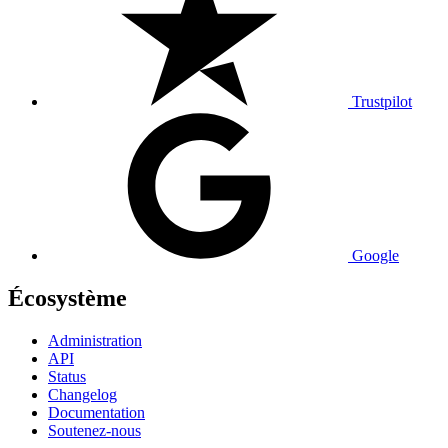
Trustpilot
Google
Écosystème
Administration
API
Status
Changelog
Documentation
Soutenez-nous