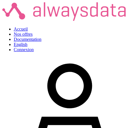
Accueil
Nos offres
Documentation
English
Connexion