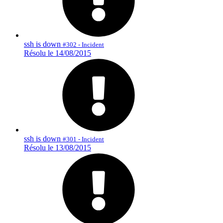
ssh is down
#302 - Incident
Résolu le 14/08/2015
ssh is down
#301 - Incident
Résolu le 13/08/2015