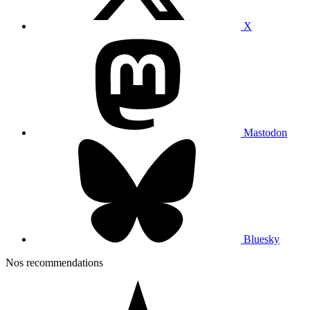
X
Mastodon
Bluesky
Nos recommendations