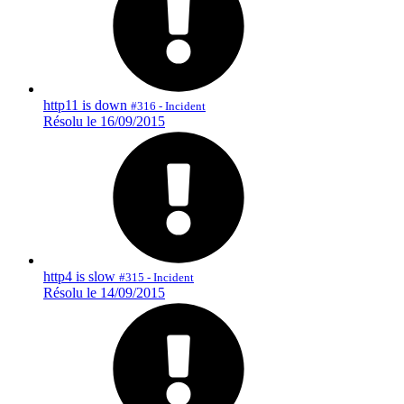
http11 is down
#316 - Incident
Résolu le 16/09/2015
http4 is slow
#315 - Incident
Résolu le 14/09/2015