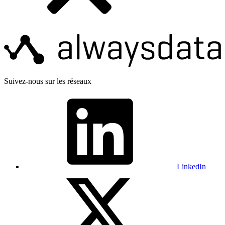
Suivez-nous sur les réseaux
LinkedIn