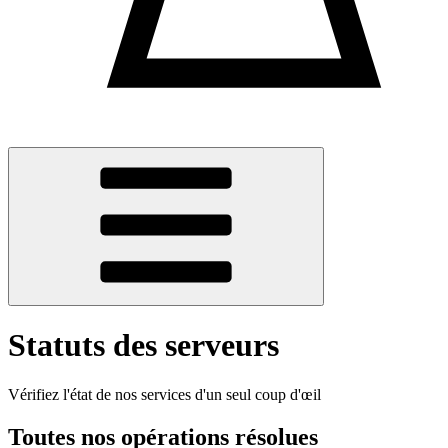
Statuts des serveurs
Vérifiez l'état de nos services d'un seul coup d'œil
Toutes nos opérations résolues