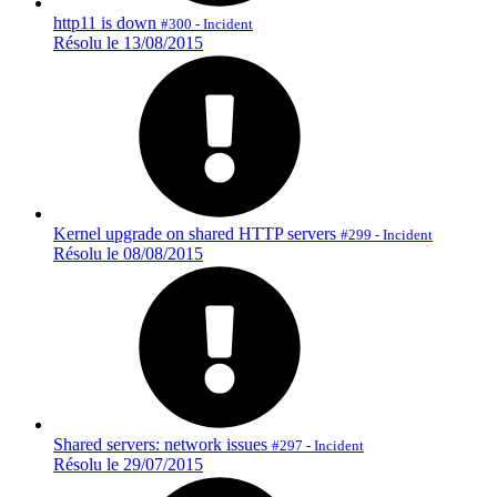
http11 is down
#300 - Incident
Résolu le 13/08/2015
Kernel upgrade on shared HTTP servers
#299 - Incident
Résolu le 08/08/2015
Shared servers: network issues
#297 - Incident
Résolu le 29/07/2015